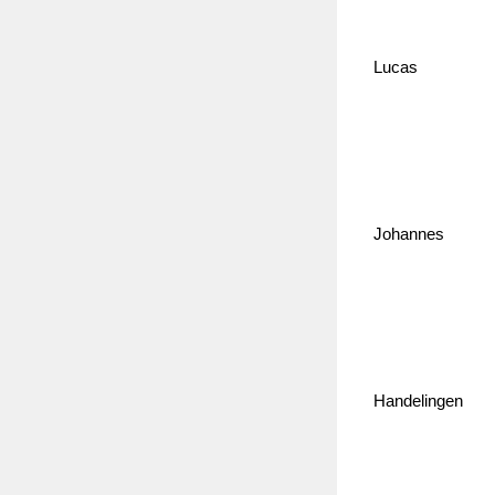
Lucas
Johannes
Handelingen