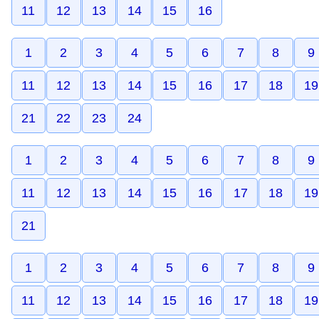
11
12
13
14
15
16
1
2
3
4
5
6
7
8
9
11
12
13
14
15
16
17
18
19
21
22
23
24
1
2
3
4
5
6
7
8
9
11
12
13
14
15
16
17
18
19
21
1
2
3
4
5
6
7
8
9
11
12
13
14
15
16
17
18
19