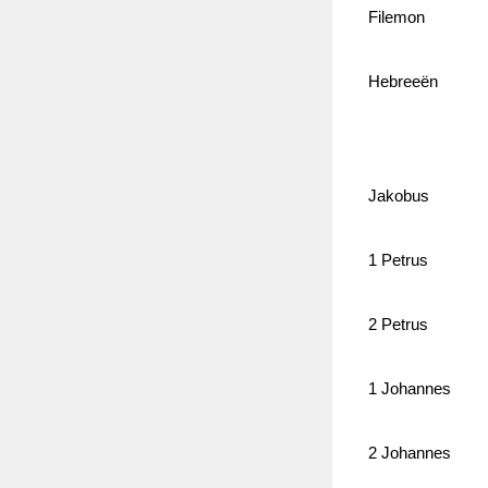
Filemon
Hebreeën
Jakobus
1 Petrus
2 Petrus
1 Johannes
2 Johannes