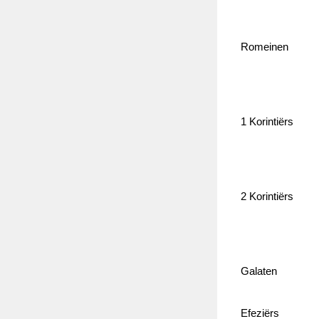
Romeinen
1 Korintiërs
2 Korintiërs
Galaten
Efeziërs