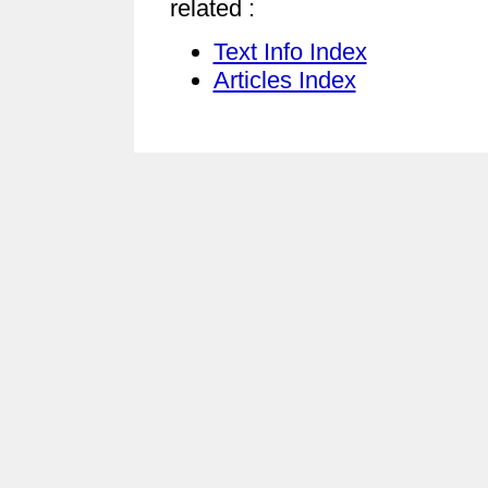
related :
Text Info Index
Articles Index